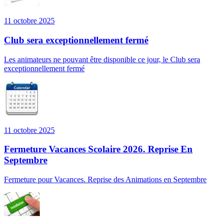
11 octobre 2025
Club sera exceptionnellement fermé
Les animateurs ne pouvant être disponible ce jour, le Club sera
exceptionnellement fermé
11 octobre 2025
Fermeture Vacances Scolaire 2026. Reprise En
Septembre
Fermeture pour Vacances. Reprise des Animations en Septembre