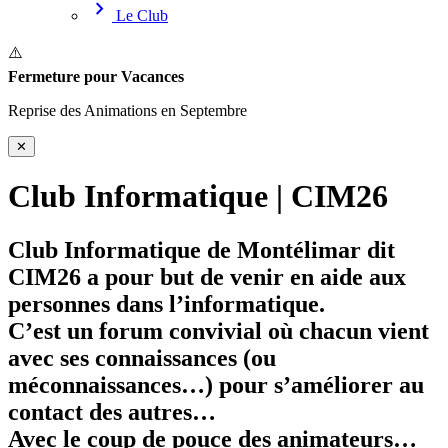
chevron_right
Le Club
⚠️
Fermeture pour Vacances
Reprise des Animations en Septembre
✕
Club Informatique | CIM26
Club Informatique de Montélimar dit
CIM26 a pour but de venir en aide aux
personnes dans l’informatique.
C’est un forum convivial où chacun vient
avec ses connaissances (ou
méconnaissances…) pour s’améliorer au
contact des autres…
Avec le coup de pouce des animateurs…