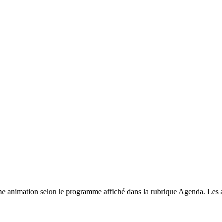
e animation selon le programme affiché dans la rubrique Agenda. Les ad