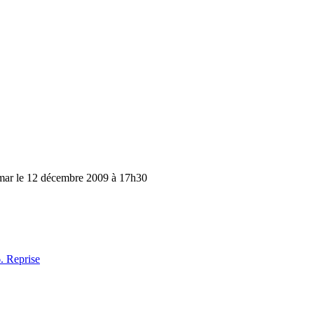
imar le 12 décembre 2009 à 17h30
. Reprise