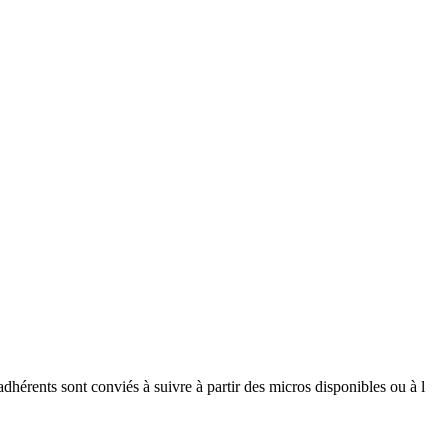
hérents sont conviés à suivre à partir des micros disponibles ou à l