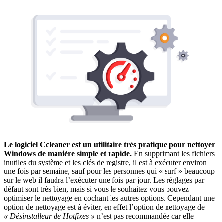
Le logiciel Ccleaner est un utilitaire très pratique pour nettoyer
Windows de manière simple et rapide.
En supprimant les fichiers
inutiles du système et les clés de registre, il est à exécuter environ
une fois par semaine, sauf pour les personnes qui « surf » beaucoup
sur le web il faudra l’exécuter une fois par jour. Les réglages par
défaut sont très bien, mais si vous le souhaitez vous pouvez
optimiser le nettoyage en cochant les autres options. Cependant une
option de nettoyage est à éviter, en effet l’option de nettoyage de
« Désinstalleur de Hotfixes »
n’est pas recommandée car elle