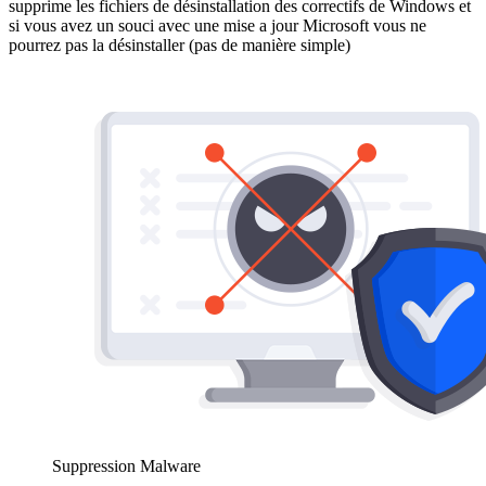
supprime les fichiers de désinstallation des correctifs de Windows et
si vous avez un souci avec une mise a jour Microsoft vous ne
pourrez pas la désinstaller (pas de manière simple)
Suppression Malware