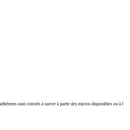
hérents sont conviés à suivre à partir des micros disponibles ou à l