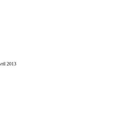
vril 2013