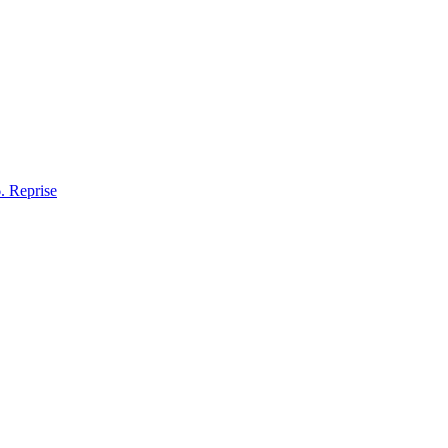
. Reprise