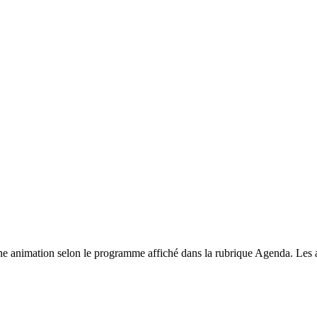
e animation selon le programme affiché dans la rubrique Agenda. Les ad