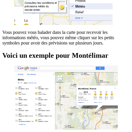
Vous pouvez vous balader dans la carte pour recevoir les
informations météo, vous pouvez même cliquer sur les petits
symboles pour avoir des prévisions sur plusieurs jours.
Voici un exemple pour Montélimar