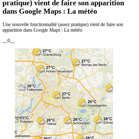
pratique) vient de faire son apparition
dans Google Maps : La météo
Une nouvelle fonctionnalité (assez pratique) vient de faire son
apparition dans Google Maps : La météo
__0__