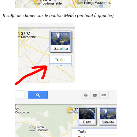
Il suffit de cliquer sur le bouton Météo (en haut à gauche)