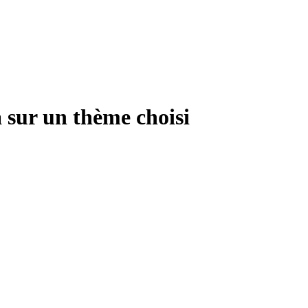
r un thème choisi