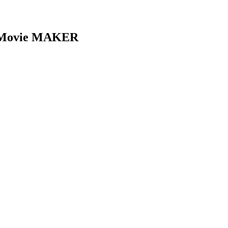
ou Movie MAKER