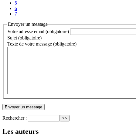
5
6
7
Envoyer un message
Votre adresse email (obligatoire)
Sujet (obligatoire)
Texte de votre message (obligatoire)
Rechercher :
Les auteurs